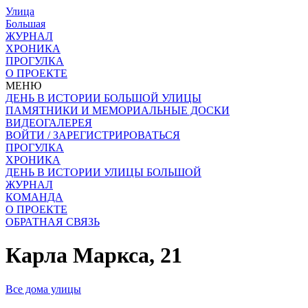
Улица
Большая
ЖУРНАЛ
ХРОНИКА
ПРОГУЛКА
О ПРОЕКТЕ
МЕНЮ
ДЕНЬ В ИСТОРИИ БОЛЬШОЙ УЛИЦЫ
ПАМЯТНИКИ И МЕМОРИАЛЬНЫЕ ДОСКИ
ВИДЕОГАЛЕРЕЯ
ВОЙТИ / ЗАРЕГИСТРИРОВАТЬСЯ
ПРОГУЛКА
ХРОНИКА
ДЕНЬ В ИСТОРИИ УЛИЦЫ БОЛЬШОЙ
ЖУРНАЛ
КОМАНДА
О ПРОЕКТЕ
ОБРАТНАЯ СВЯЗЬ
Карла Маркса, 21
Все дома улицы